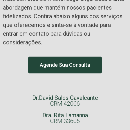
abordagem que mantém nossos pacientes
fidelizados. Confira abaixo alguns dos serviços
que oferecemos e sinta-se à vontade para
entrar em contato para dúvidas ou
considerações.
Agende Sua Consulta
Dr.David Sales Cavalcante
CRM 42066
Dra. Rita Lamanna
CRM 33606